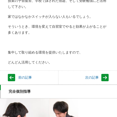
授業の予習復習、学校で課された宿題、そして受験勉強にと活用
して下さい。
家ではなかなかスイッチが入らない人もいるでしょう。
そういうとき、環境を変えて自習室でやると効果が上がることが
多くあります。
集中して取り組める環境を提供いたしますので、
どんどん活用してください。
前の記事
次の記事
完全個別指導