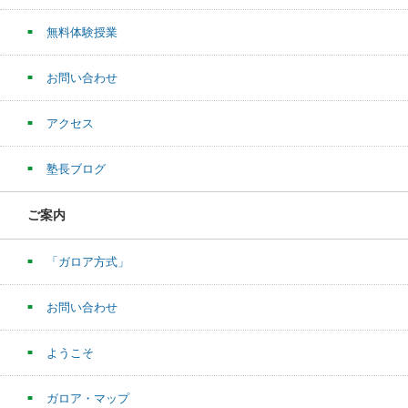
無料体験授業
お問い合わせ
アクセス
塾長ブログ
ご案内
「ガロア方式」
お問い合わせ
ようこそ
ガロア・マップ