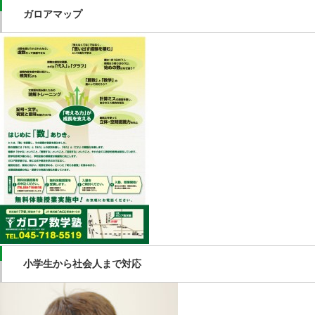
ガロアマップ
小学生から社会人まで対応