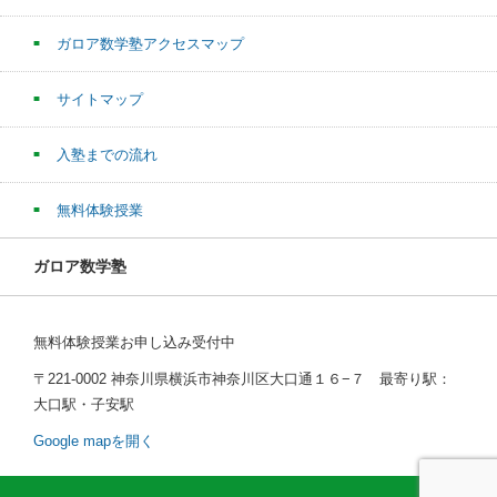
ガロア数学塾アクセスマップ
サイトマップ
入塾までの流れ
無料体験授業
ガロア数学塾
無料体験授業お申し込み受付中
〒221-0002 神奈川県横浜市神奈川区大口通１６−７ 最寄り駅：
大口駅・子安駅
Google mapを開く