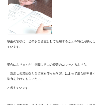
塾生の皆様に、当塾を自習室として活用することを特にお勧めし
ています。
場合によりますが、無闇に沢山の授業のコマをとるよりも、
「適度な授業回数と自習室を使った学習」によって最も効率良く
学力を上げてもらいたい、
と考えています。