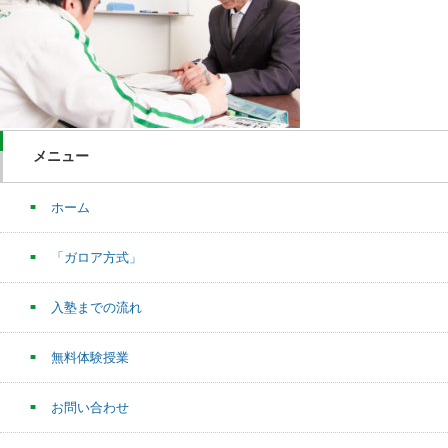
メニュー
ホーム
「ガロア方式」
入塾までの流れ
無料体験授業
お問い合わせ