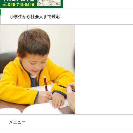
小学生から社会人まで対応
メニュー