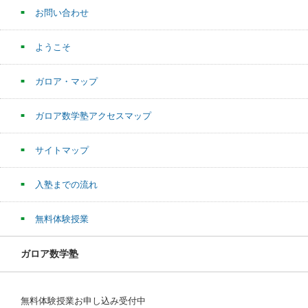
お問い合わせ
ようこそ
ガロア・マップ
ガロア数学塾アクセスマップ
サイトマップ
入塾までの流れ
無料体験授業
ガロア数学塾
無料体験授業お申し込み受付中