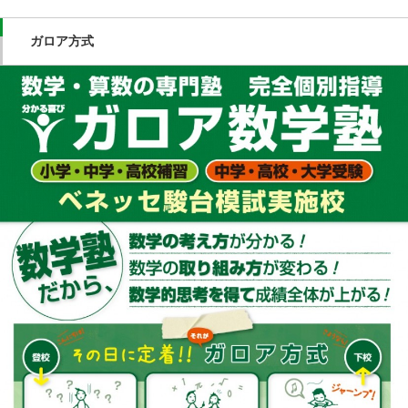
ガロア方式