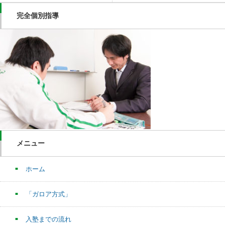
完全個別指導
メニュー
ホーム
「ガロア方式」
入塾までの流れ