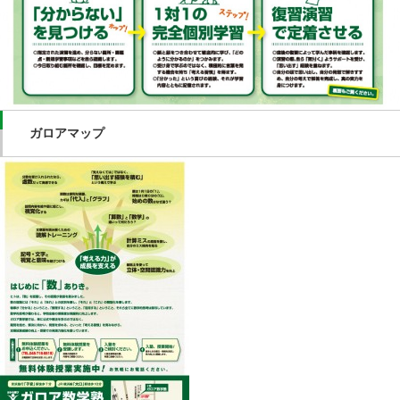
ガロアマップ