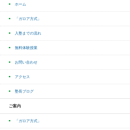
ホーム
「ガロア方式」
入塾までの流れ
無料体験授業
お問い合わせ
アクセス
塾長ブログ
ご案内
「ガロア方式」