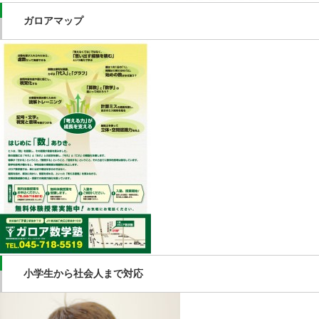
ガロアマップ
小学生から社会人まで対応