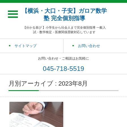
【横浜・大口・子安】ガロア数学
塾 完全個別指導
【分かる喜び 】小学生から社会人まで完全個別指導 一般入
試・数学検定・医療関係受験対応しています
サイトマップ
お問い合わせ
お問い合わせ・ご相談はお気軽に
045-718-5519
月別アーカイブ : 2023年8月