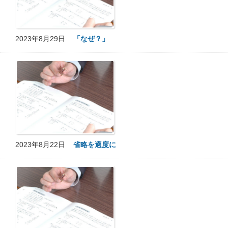
2023年8月29日
「なぜ？」
2023年8月22日
省略を適度に