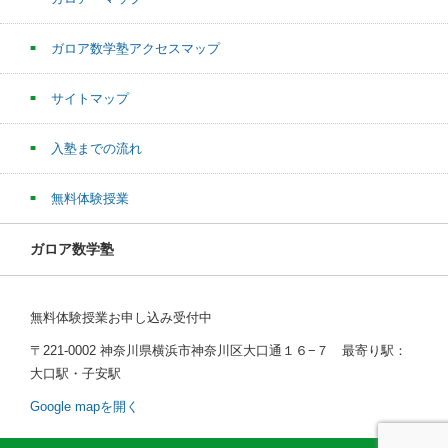
ガロア数学塾アクセスマップ
サイトマップ
入塾までの流れ
無料体験授業
ガロア数学塾
無料体験授業お申し込み受付中
〒221-0002 神奈川県横浜市神奈川区大口通１６−７ 最寄り駅：
大口駅・子安駅
Google mapを開く