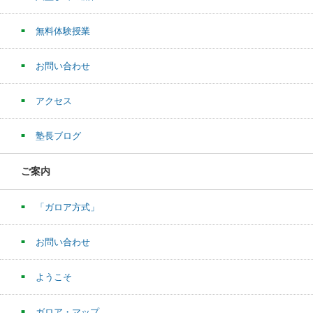
無料体験授業
お問い合わせ
アクセス
塾長ブログ
ご案内
「ガロア方式」
お問い合わせ
ようこそ
ガロア・マップ