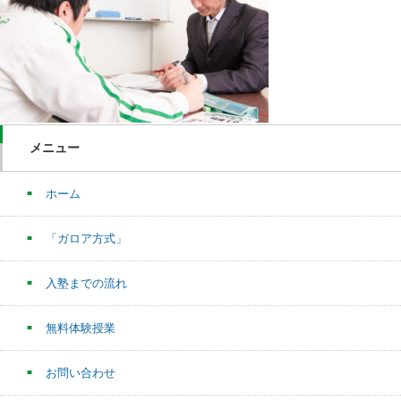
メニュー
ホーム
「ガロア方式」
入塾までの流れ
無料体験授業
お問い合わせ