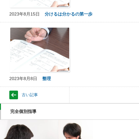
2023年8月15日
分けるは分かるの第一歩
2023年8月8日
整理
古い記事
完全個別指導